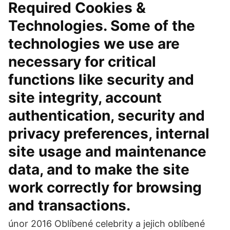
Required Cookies &
Technologies. Some of the
technologies we use are
necessary for critical
functions like security and
site integrity, account
authentication, security and
privacy preferences, internal
site usage and maintenance
data, and to make the site
work correctly for browsing
and transactions.
únor 2016 Oblíbené celebrity a jejich oblíbené