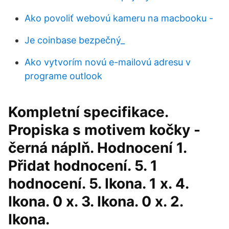
Ako povoliť webovú kameru na macbooku -
Je coinbase bezpečný_
Ako vytvorím novú e-mailovú adresu v
programe outlook
Kompletní specifikace.
Propiska s motivem kočky -
černá náplň. Hodnocení 1.
Přidat hodnocení. 5. 1
hodnocení. 5. Ikona. 1 x. 4.
Ikona. 0 x. 3. Ikona. 0 x. 2.
Ikona.