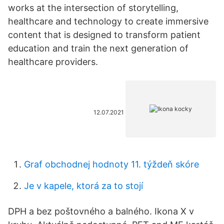
works at the intersection of storytelling,
healthcare and technology to create immersive
content that is designed to transform patient
education and train the next generation of
healthcare providers.
12.07.2021
Graf obchodnej hodnoty 11. týždeň skóre
Je v kapele, ktorá za to stojí
DPH a bez poštovného a balného. Ikona X v